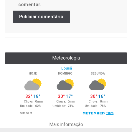
comentar.
Meteorologia
Mais informação