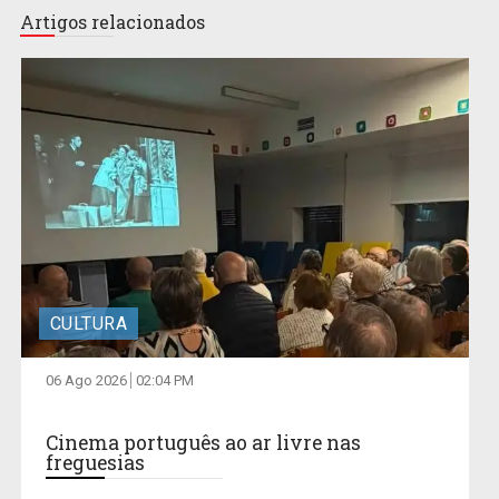
Artigos relacionados
CULTURA
06 Ago 2026
02:04 PM
Cinema português ao ar livre nas
freguesias