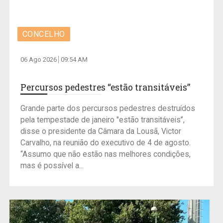
CONCELHO
06 Ago 2026
09:54 AM
Percursos pedestres “estão transitáveis”
Grande parte dos percursos pedestres destruídos
pela tempestade de janeiro "estão transitáveis”,
disse o presidente da Câmara da Lousã, Victor
Carvalho, na reunião do executivo de 4 de agosto.
“Assumo que não estão nas melhores condições,
mas é possível a...