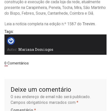
construção e execução de cada loja da rede, atualmente
presente na Carapinheira, Penela, Tocha, Mira, São Martinho
do Bispo, Febres, Soure, Cantanhede, Coimbra e Oiã.
Leia a notícia completa na edição n.º 1587 do
Trevim
.
Tags:
Autor:
Mariana Domingos
0 Comentários
Deixe um comentário
O seu endereço de email não será publicado.
Campos obrigatórios marcados com
*
Comentário
*