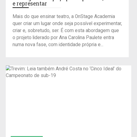
e representar
Mais do que ensinar teatro, a OnStage Academia
quer criar um lugar onde seja possível experimentar,
criar e, sobretudo, ser. É com esta abordagem que
o projeto liderado por Ana Carolina Paulete entra
numa nova fase, com identidade própria e...