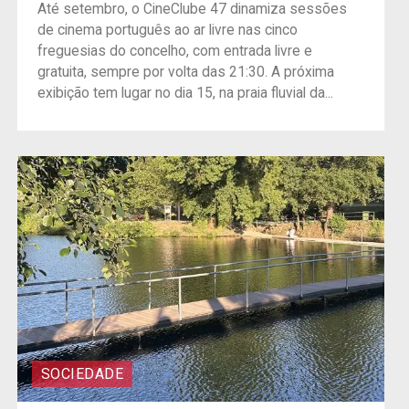
Até setembro, o CineClube 47 dinamiza sessões
de cinema português ao ar livre nas cinco
freguesias do concelho, com entrada livre e
gratuita, sempre por volta das 21:30. A próxima
exibição tem lugar no dia 15, na praia fluvial da...
SOCIEDADE