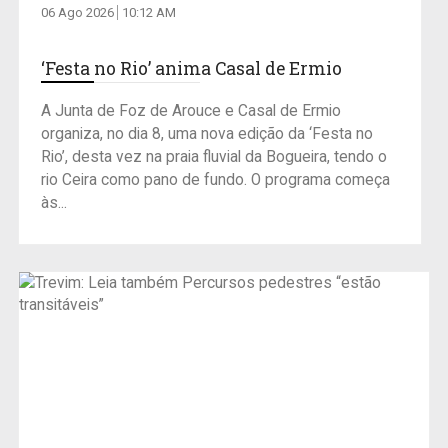
06 Ago 2026
10:12 AM
‘Festa no Rio’ anima Casal de Ermio
A Junta de Foz de Arouce e Casal de Ermio
organiza, no dia 8, uma nova edição da ‘Festa no
Rio’, desta vez na praia fluvial da Bogueira, tendo o
rio Ceira como pano de fundo. O programa começa
às...