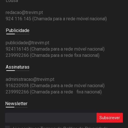
Lousã
redacao@trevim.pt
924 116 145
(Chamada para a rede móvel nacional)
Publicidade
publicidade@trevim.pt
924116145 (Chamada para a rede móvel nacional)
239992266 (Chamada para a rede fixa nacional)
Assinaturas
administracao@trevim.pt
916220938 (Chamada para a rede móvel nacional)
239992266 (Chamada para a rede fixa nacional)
Newsletter
Subscrever