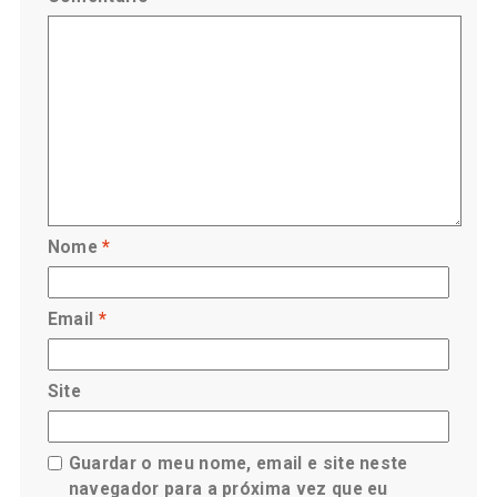
Nome
*
Email
*
Site
Guardar o meu nome, email e site neste
navegador para a próxima vez que eu