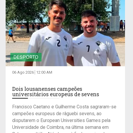
DESPORTO
06 Ago 2026
12:00 AM
Dois lousanenses campeões
universitários europeus de sevens
Francisco Caetano e Guilherme Costa sagraram-se
campeões europeus de râguebi sevens, ao
disputarem o European Universities Games pela
Universidade de Coimbra, na última semana em