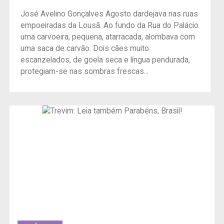
José Avelino Gonçalves Agosto dardejava nas ruas
empoeiradas da Lousã. Ao fundo da Rua do Palácio
uma carvoeira, pequena, atarracada, alombava com
uma saca de carvão. Dois cães muito
escanzelados, de goela seca e língua pendurada,
protegiam-se nas sombras frescas...