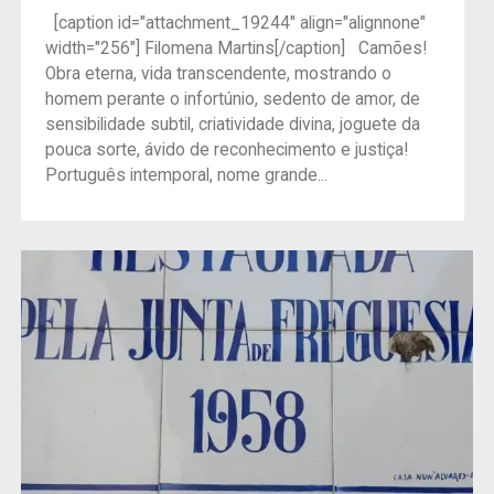
[caption id="attachment_19244" align="alignnone"
width="256"] Filomena Martins[/caption] Camões!
Obra eterna, vida transcendente, mostrando o
homem perante o infortúnio, sedento de amor, de
sensibilidade subtil, criatividade divina, joguete da
pouca sorte, ávido de reconhecimento e justiça!
Português intemporal, nome grande...