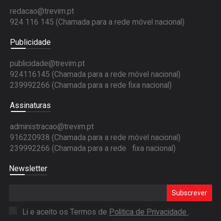
redacao@trevim.pt
924 116 145
(Chamada para a rede móvel nacional)
Publicidade
publicidade@trevim.pt
924116145 (Chamada para a rede móvel nacional)
239992266 (Chamada para a rede fixa nacional)
Assinaturas
administracao@trevim.pt
916220938 (Chamada para a rede móvel nacional)
239992266 (Chamada para a rede fixa nacional)
Newsletter
Subscrever
Li e aceito os Termos de
Politica de Privacidade
.