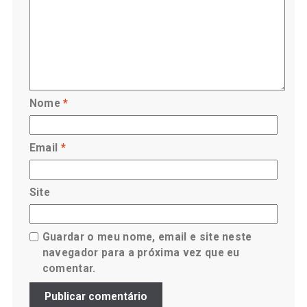
Nome
*
Email
*
Site
Guardar o meu nome, email e site neste
navegador para a próxima vez que eu
comentar.