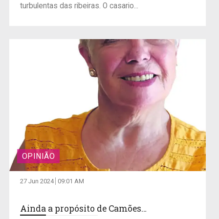
turbulentas das ribeiras. O casario...
OPINIÃO
27 Jun 2024
09:01 AM
Ainda a propósito de Camões…