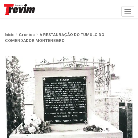
Início
Crónica
A RESTAURAÇÃO DO TÚMULO DO
COMENDADOR MONTENEGRO