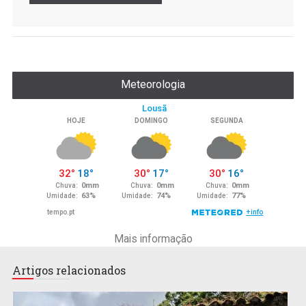
Meteorologia
Mais informação
Artigos relacionados