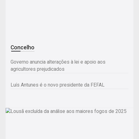
Concelho
Governo anuncia alterações à lei e apoio aos
agricultores prejudicados
Luís Antunes é o novo presidente da FEFAL