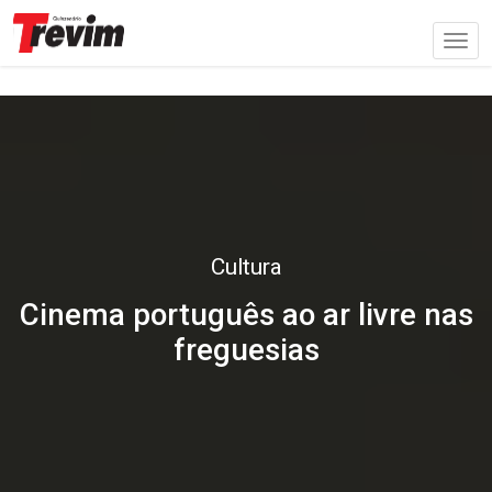
Cultura
Cinema português ao ar livre nas
freguesias