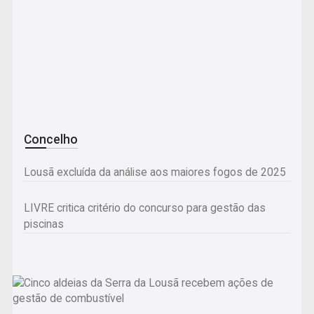
Concelho
Lousã excluída da análise aos maiores fogos de 2025
LIVRE critica critério do concurso para gestão das
piscinas