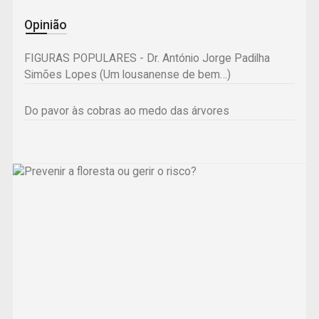
Opinião
FIGURAS POPULARES - Dr. António Jorge Padilha
Simões Lopes (Um lousanense de bem…)
Do pavor às cobras ao medo das árvores