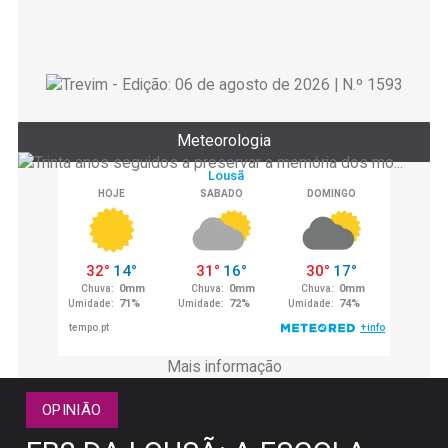
Meteorologia
Mais informação
OPINIÃO