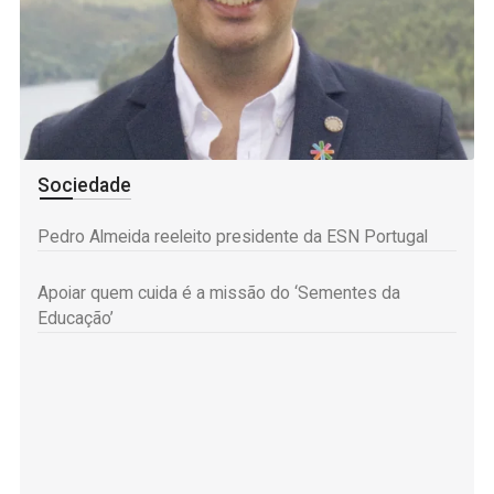
Sociedade
Pedro Almeida reeleito presidente da ESN Portugal
Apoiar quem cuida é a missão do ‘Sementes da
Educação’