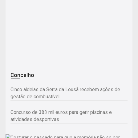
Concelho
Cinco aldeias da Serra da Lousã recebem ações de
gestão de combustível
Concurso de 383 mil euros para gerir piscinas e
atividades desportivas