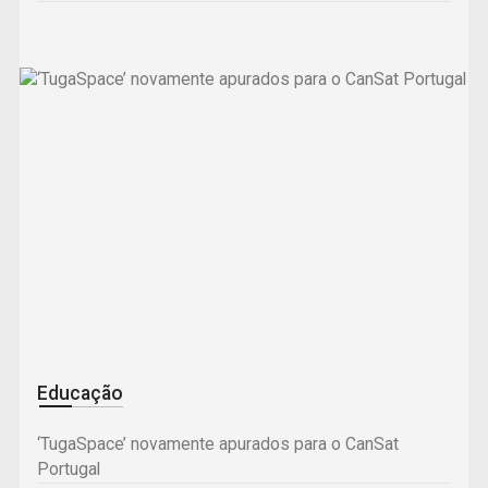
Educação
‘TugaSpace’ novamente apurados para o CanSat
Portugal