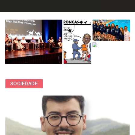
SOCIEDADE