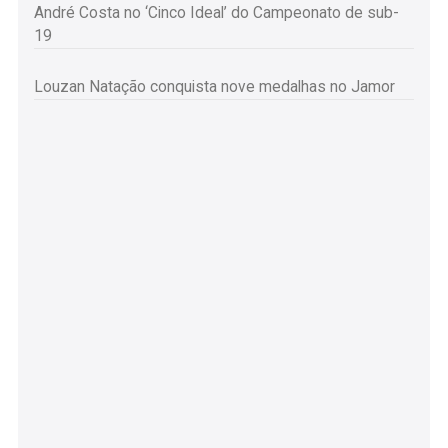
André Costa no ‘Cinco Ideal’ do Campeonato de sub-
19
Louzan Natação conquista nove medalhas no Jamor