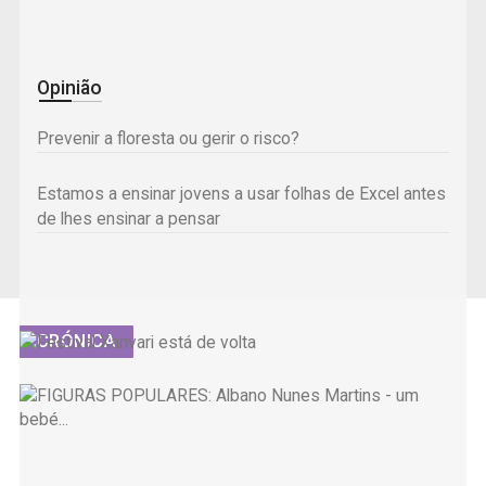
Opinião
Prevenir a floresta ou gerir o risco?
Estamos a ensinar jovens a usar folhas de Excel antes
de lhes ensinar a pensar
CRÓNICA