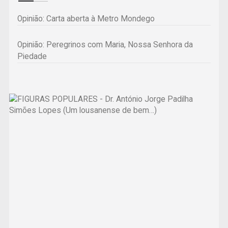
Opinião: Carta aberta à Metro Mondego
Opinião: Peregrinos com Maria, Nossa Senhora da
Piedade