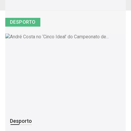
DESPORTO
Desporto