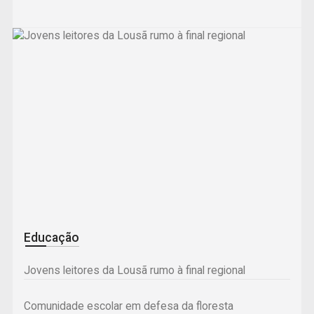
Educação
Jovens leitores da Lousã rumo à final regional
Comunidade escolar em defesa da floresta