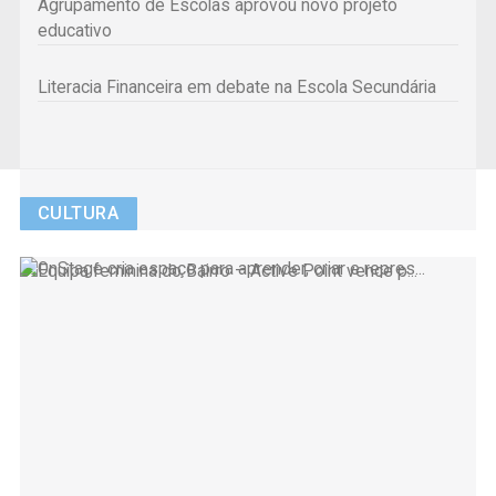
Agrupamento de Escolas aprovou novo projeto
educativo
Literacia Financeira em debate na Escola Secundária
CULTURA