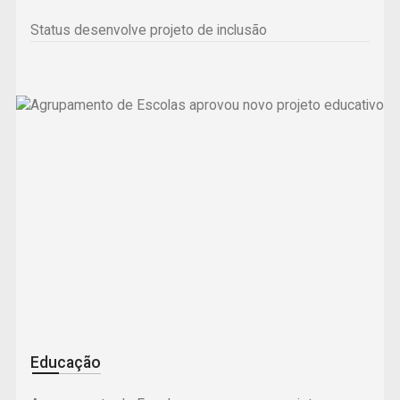
Status desenvolve projeto de inclusão
Educação